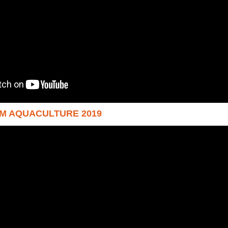
AM AQUACULTURE 2019