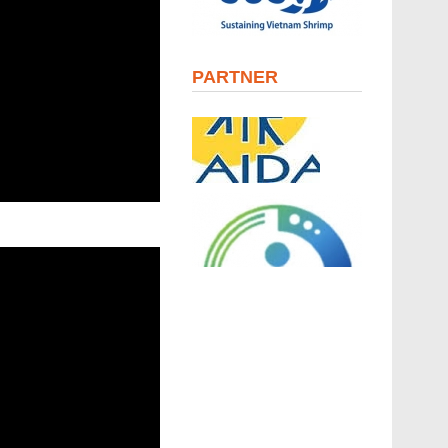
PARTNER