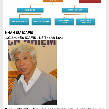
NHÂN SỰ ICAFIS
1.Giám đốc ICAFIS - Lê Thanh Lựu