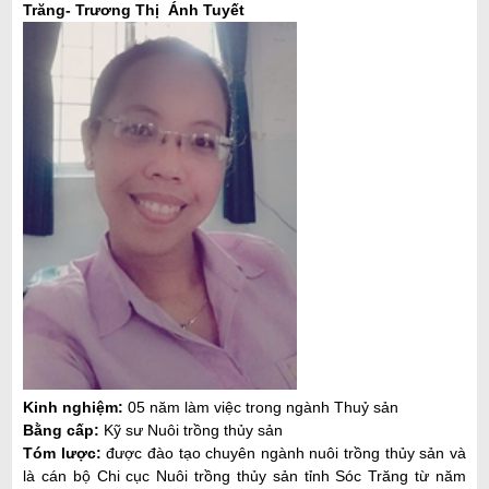
Trăng-
Trương Thị Ánh Tuyết
Kinh nghiệm:
05 năm làm việc trong ngành Thuỷ sản
Bằng cấp:
Kỹ sư Nuôi trồng thủy sản
Tóm lược:
được đào tạo chuyên ngành nuôi trồng thủy sản và
là cán bộ Chi cục Nuôi trồng thủy sản tỉnh Sóc Trăng từ năm