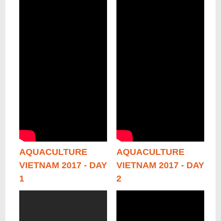
AQUACULTURE
AQUACULTURE
VIETNAM 2017 - DAY
VIETNAM 2017 - DAY
1
2